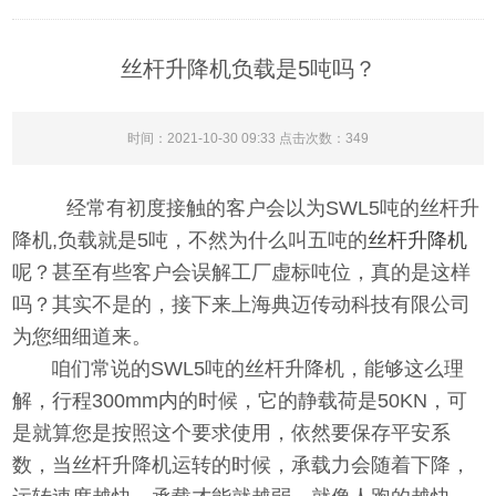
丝杆升降机负载是5吨吗？
时间：2021-10-30 09:33 点击次数：
349
经常有初度接触的客户会以为SWL5吨的丝杆升
降机,负载就是5吨，不然为什么叫五吨的
丝杆升降机
呢？甚至有些客户会误解工厂虚标吨位，真的是这样
吗？其实不是的，接下来上海典迈传动科技有限公司
为您细细道来。
咱们常说的SWL5吨的丝杆升降机，能够这么理
解，行程300mm内的时候，它的静载荷是50KN，可
是就算您是按照这个要求使用，依然要保存平安系
数，当丝杆升降机运转的时候，承载力会随着下降，