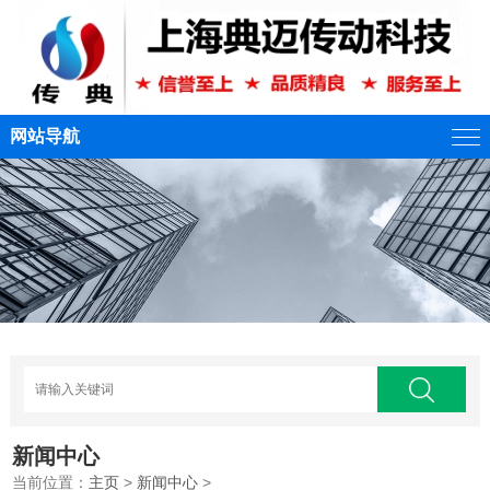
网站导航
新闻中心
当前位置：
主页
>
新闻中心
>