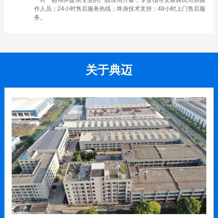
一对一咨询并提供专业的产品应用方案；专业指导安装调试培训操
作人员；24小时售后服务热线；终身技术支持；48小时上门售后服
务。
关于典迈