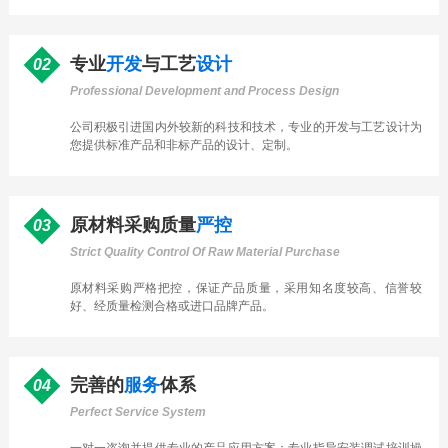
专业
开发
与工艺
设计
02
Professional Development and Process Design
公司积极引进国内外较新的科技和技术，专业的开发与工艺设计为
您提供标准产品和非标产品的设计、定制。
原材料采购质量
严控
03
Strict Quality Control Of Raw Material Purchase
原材料采购严格把控，保证产品质量，采用知名度较高、信誉较
好、经质量检测合格或进口品牌产品。
完善的
服务
体系
04
Perfect Service System