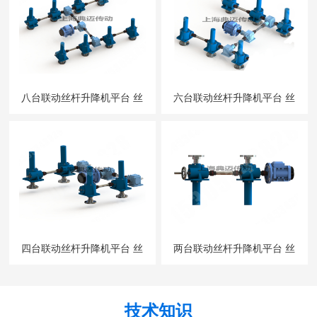
八台联动丝杆升降机平台 丝
六台联动丝杆升降机平台 丝
杠升降平台
杠升降平台
四台联动丝杆升降机平台 丝
两台联动丝杆升降机平台 丝
杠升降平台
杠升降平台
技术知识