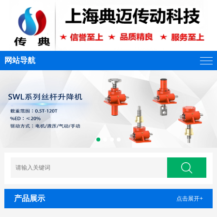
网站导航
产品展示
点击展开+